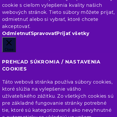
cookie s cieľom vylepšenia kvality našich
webových stránok. Tieto súbory môžete prijať,
odmietnuť alebo si vybrať, ktoré chcete
akceptovať.
Odmietnuť
Spravovať
Prijať všetky
Close
PREHĽAD SÚKROMIA / NASTAVENIA
COOKIES
Táto webová stránka používa súbory cookies,
ktoré slúžia na vylepšenie vášho
užívateľského zážitku. Zo všetkých cookies sú
pre základné fungovanie stránky potrebné
tie, ktoré sú kategorizované ako nevyhnutné