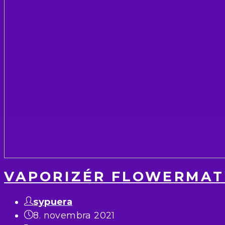
VAPORIZÉR FLOWERMATE
sypuera
8. novembra 2021