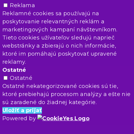
Reklama
Reklamné cookies sa používajú na
poskytovanie relevantných reklám a
marketingových kampaní návštevníkom.
Tieto cookies užívateľov sledujú naprieč
webstránky a zbierajú o nich informácie,
ktoré im pomáhajú poskytovať upravené
reklamy.
Ostatné
Ostatné
Ostatné nekategorizované cookies sú tie,
ktoré prebiehajú procesom analýzy a ešte nie
sú zaradené do žiadnej kategórie.
Uložiť a prijať
Powered by