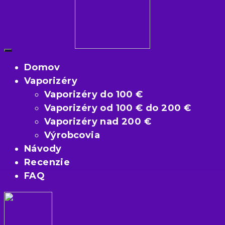
Domov
Vaporizéry
Vaporizéry do 100 €
Vaporizéry od 100 € do 200 €
Vaporizéry nad 200 €
Výrobcovia
Návody
Recenzie
FAQ