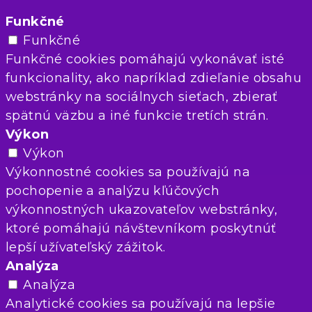
Funkčné
Funkčné
Funkčné cookies pomáhajú vykonávať isté
funkcionality, ako napríklad zdieľanie obsahu
webstránky na sociálnych sieťach, zbierať
spätnú väzbu a iné funkcie tretích strán.
Výkon
Výkon
Výkonnostné cookies sa používajú na
pochopenie a analýzu kľúčových
výkonnostných ukazovateľov webstránky,
ktoré pomáhajú návštevníkom poskytnúť
lepší užívateľský zážitok.
Analýza
Analýza
Analytické cookies sa používajú na lepšie